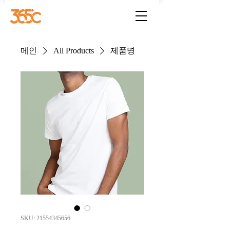
메인
All Products
제품명
SKU: 21554345656