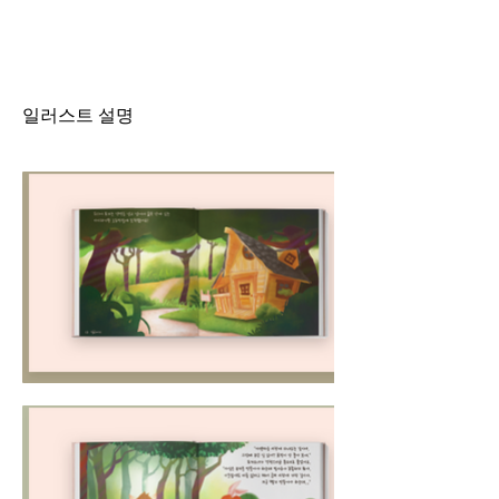
일러스트 설명